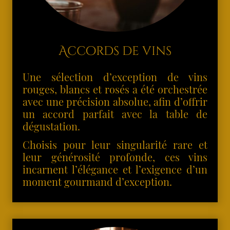
Accords de vins
Une sélection d’exception de vins
rouges, blancs et rosés a été orchestrée
avec une précision absolue, afin d’offrir
un accord parfait avec la table de
dégustation.
Choisis pour leur singularité rare et
leur générosité profonde, ces vins
incarnent l’élégance et l’exigence d’un
moment gourmand d’exception.