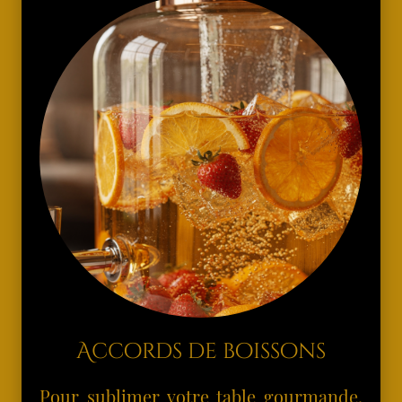
Accords de boissons
Pour sublimer votre table gourmande,